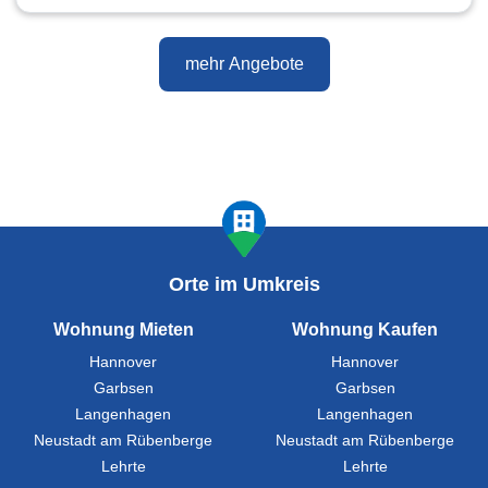
mehr Angebote
Orte im Umkreis
Wohnung Mieten
Wohnung Kaufen
Hannover
Hannover
Garbsen
Garbsen
Langenhagen
Langenhagen
Neustadt am Rübenberge
Neustadt am Rübenberge
Lehrte
Lehrte