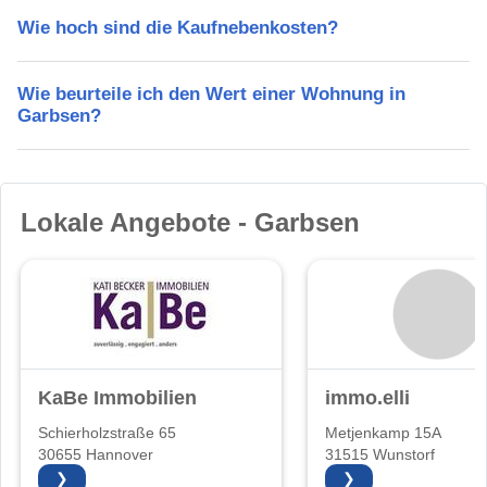
Wie hoch sind die Kaufnebenkosten?
Wie beurteile ich den Wert einer Wohnung in
Garbsen?
Lokale Angebote - Garbsen
KaBe Immobilien
immo.elli
Schierholzstraße 65
Metjenkamp 15A
30655 Hannover
31515 Wunstorf
❯
❯