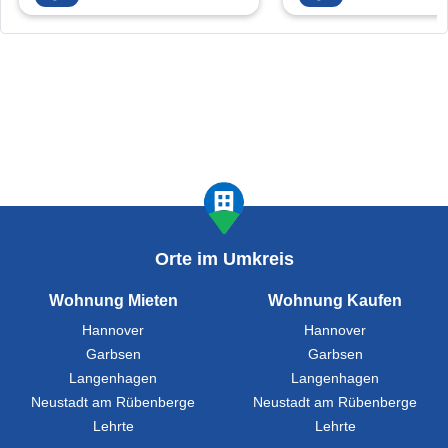
Orte im Umkreis
Wohnung Mieten
Wohnung Kaufen
Hannover
Hannover
Garbsen
Garbsen
Langenhagen
Langenhagen
Neustadt am Rübenberge
Neustadt am Rübenberge
Lehrte
Lehrte