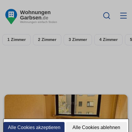
Wohnungen
Garbsen
.de
Wohnungen einfach finden
1 Zimmer
2 Zimmer
3 Zimmer
4 Zimmer
Alle Cookies akzeptieren
Alle Cookies ablehnen