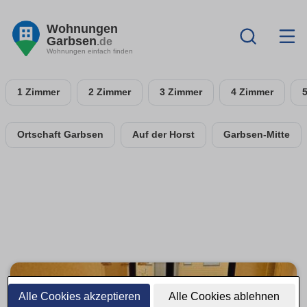
Wohnungen
Garbsen
.de
Wohnungen einfach finden
1 Zimmer
2 Zimmer
3 Zimmer
4 Zimmer
Ortschaft Garbsen
Auf der Horst
Garbsen-Mitte
Alle Cookies akzeptieren
Alle Cookies ablehnen