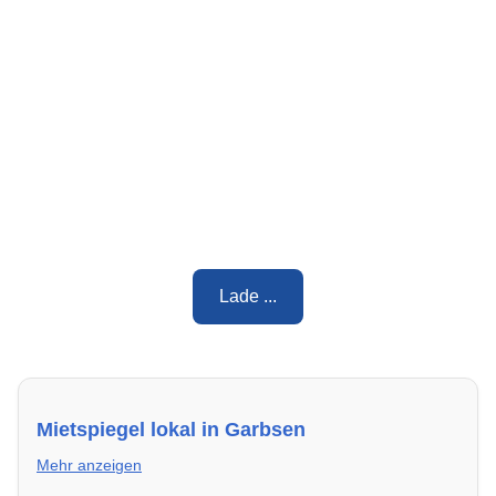
Lade ...
Mietspiegel lokal in Garbsen
Mehr anzeigen