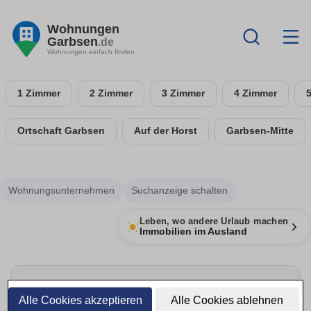
Wohnungen
Garbsen
.de
Wohnungen einfach finden
1 Zimmer
2 Zimmer
3 Zimmer
4 Zimmer
Ortschaft Garbsen
Auf der Horst
Garbsen-Mitte
Wohnungsunternehmen
Suchanzeige schalten
Leben, wo andere Urlaub machen
Immobilien im Ausland
Umzug rechtzeitig planen
Alle Cookies akzeptieren
Alle Cookies ablehnen