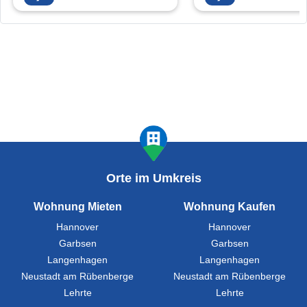
Orte im Umkreis
Wohnung Mieten
Wohnung Kaufen
Hannover
Hannover
Garbsen
Garbsen
Langenhagen
Langenhagen
Neustadt am Rübenberge
Neustadt am Rübenberge
Lehrte
Lehrte