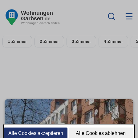
Wohnungen
Garbsen
.de
Wohnungen einfach finden
1 Zimmer
2 Zimmer
3 Zimmer
4 Zimmer
Alle Cookies akzeptieren
Alle Cookies ablehnen