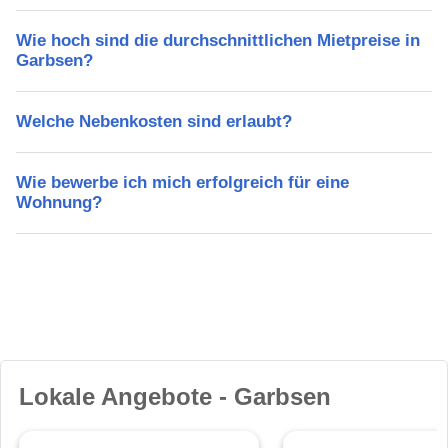
Wie hoch sind die durchschnittlichen Mietpreise in
Garbsen?
Welche Nebenkosten sind erlaubt?
Wie bewerbe ich mich erfolgreich für eine
Wohnung?
Lokale Angebote - Garbsen