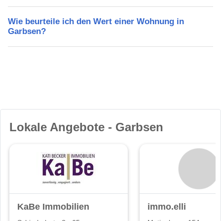
Wie beurteile ich den Wert einer Wohnung in
Garbsen?
Lokale Angebote - Garbsen
KaBe Immobilien
immo.elli