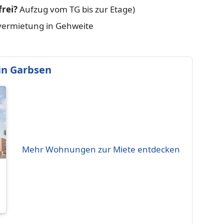
frei?
Aufzug vom TG bis zur Etage)
tvermietung in Gehweite
in Garbsen
Mehr Wohnungen zur Miete entdecken