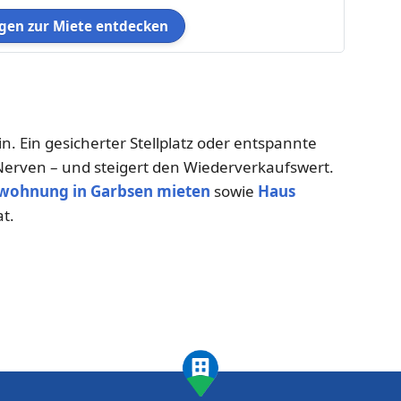
en zur Miete entdecken
n. Ein gesicherter Stellplatz oder entspannte
Nerven – und steigert den Wiederverkaufswert.
wohnung in Garbsen mieten
sowie
Haus
at.