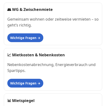
👥
WG & Zwischenmiete
Gemeinsam wohnen oder zeitweise vermieten – so
geht’s richtig.
Wichtige Fragen
📈
Mietkosten & Nebenkosten
Nebenkostenabrechnung, Energieverbrauch und
Spartipps.
Wichtige Fragen
📊
Mietspiegel