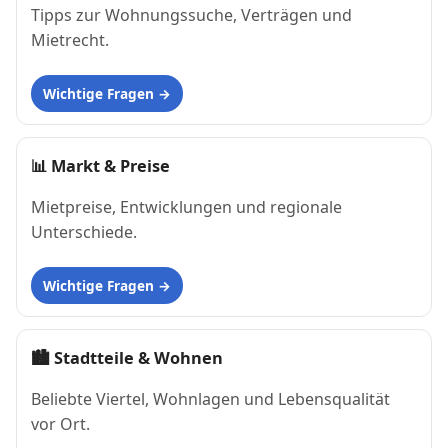
Tipps zur Wohnungssuche, Verträgen und
Mietrecht.
Wichtige Fragen
📊
Markt & Preise
Mietpreise, Entwicklungen und regionale
Unterschiede.
Wichtige Fragen
🏙
Stadtteile & Wohnen
Beliebte Viertel, Wohnlagen und Lebensqualität
vor Ort.