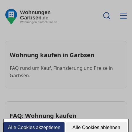
Wohnungen
Garbsen
.de
Wohnungen einfach finden
Wohnung kaufen in Garbsen
FAQ rund um Kauf, Finanzierung und Preise in
Garbsen.
FAQ: Wohnung kaufen
Alle Cookies akzeptieren
Alle Cookies ablehnen