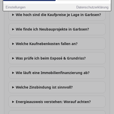
Lohnt sich Kaufen vs. Mieten in Garbsen?
Einstellungen
Datenschutzerklärung
Wie hoch sind die Kaufpreise je Lage in Garbsen?
Wie finde ich Neubauprojekte in Garbsen?
Welche Kaufnebenkosten fallen an?
Was prüfe ich beim Exposé & Grundriss?
Wie läuft eine Immobilienfinanzierung ab?
Welche Zinsbindung ist sinnvoll?
Energieausweis verstehen: Worauf achten?