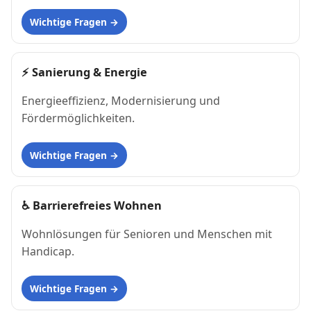
Wichtige Fragen
⚡
Sanierung & Energie
Energieeffizienz, Modernisierung und
Fördermöglichkeiten.
Wichtige Fragen
♿
Barrierefreies Wohnen
Wohnlösungen für Senioren und Menschen mit
Handicap.
Wichtige Fragen