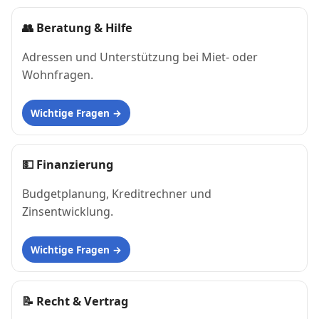
👥
Beratung & Hilfe
Adressen und Unterstützung bei Miet- oder
Wohnfragen.
Wichtige Fragen
💵
Finanzierung
Budgetplanung, Kreditrechner und
Zinsentwicklung.
Wichtige Fragen
📝
Recht & Vertrag