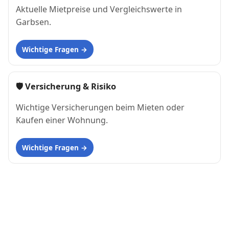
Aktuelle Mietpreise und Vergleichswerte in
Garbsen.
Wichtige Fragen
🛡 Versicherung & Risiko
Wichtige Versicherungen beim Mieten oder
Kaufen einer Wohnung.
Wichtige Fragen