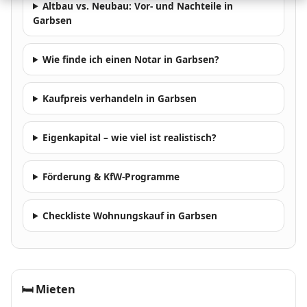
Altbau vs. Neubau: Vor- und Nachteile in
Garbsen
Wie finde ich einen Notar in Garbsen?
Kaufpreis verhandeln in Garbsen
Eigenkapital – wie viel ist realistisch?
Förderung & KfW-Programme
Checkliste Wohnungskauf in Garbsen
🛏
Mieten