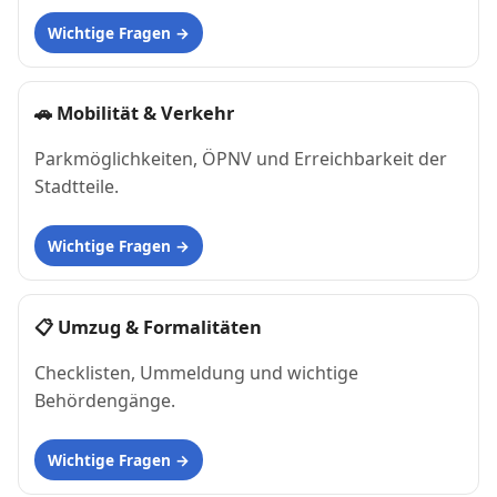
Wichtige Fragen
🚗
Mobilität & Verkehr
Parkmöglichkeiten, ÖPNV und Erreichbarkeit der
Stadtteile.
Wichtige Fragen
📋
Umzug & Formalitäten
Checklisten, Ummeldung und wichtige
Behördengänge.
Wichtige Fragen