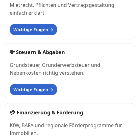
Mietrecht, Pflichten und Vertragsgestaltung
einfach erklärt.
Wichtige Fragen
💸
Steuern & Abgaben
Grundsteuer, Grunderwerbsteuer und
Nebenkosten richtig verstehen.
Wichtige Fragen
💳
Finanzierung & Förderung
KfW, BAFA und regionale Förderprogramme für
Immobilien.