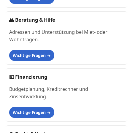
👥
Beratung & Hilfe
Adressen und Unterstützung bei Miet- oder
Wohnfragen.
Wichtige Fragen
💵
Finanzierung
Budgetplanung, Kreditrechner und
Zinsentwicklung.
Wichtige Fragen