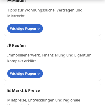
🛏
Mieten
Tipps zur Wohnungssuche, Verträgen und
Mietrecht.
Wichtige Fragen
💰
Kaufen
Immobilienerwerb, Finanzierung und Eigentum
kompakt erklärt.
Wichtige Fragen
📊
Markt & Preise
Mietpreise, Entwicklungen und regionale