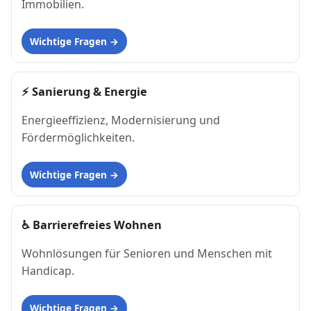
Immobilien.
Wichtige Fragen
⚡
Sanierung & Energie
Energieeffizienz, Modernisierung und
Fördermöglichkeiten.
Wichtige Fragen
♿
Barrierefreies Wohnen
Wohnlösungen für Senioren und Menschen mit
Handicap.
Wichtige Fragen