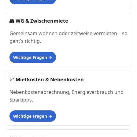
👥
WG & Zwischenmiete
Gemeinsam wohnen oder zeitweise vermieten – so
geht’s richtig.
Wichtige Fragen
📈
Mietkosten & Nebenkosten
Nebenkostenabrechnung, Energieverbrauch und
Spartipps.
Wichtige Fragen