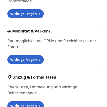
Unterschiede.
Wichtige Fragen
🚗
Mobilität & Verkehr
Parkmöglichkeiten, ÖPNV und Erreichbarkeit der
Stadtteile.
Wichtige Fragen
📋
Umzug & Formalitäten
Checklisten, Ummeldung und wichtige
Behördengänge.
Wichtige Fragen