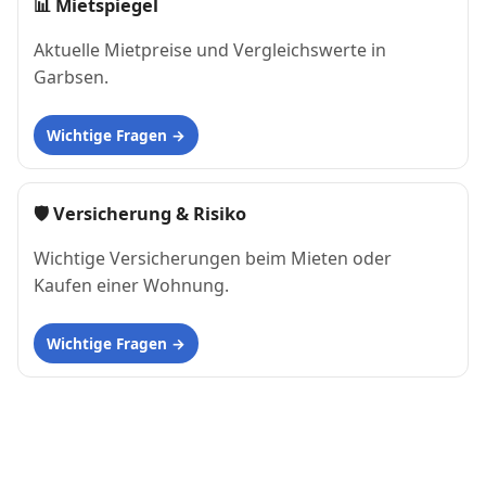
📊
Mietspiegel
Aktuelle Mietpreise und Vergleichswerte in
Garbsen.
Wichtige Fragen
🛡 Versicherung & Risiko
Wichtige Versicherungen beim Mieten oder
Kaufen einer Wohnung.
Wichtige Fragen