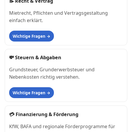
📝
Recht & Vertrag
Mietrecht, Pflichten und Vertragsgestaltung
einfach erklärt.
Wichtige Fragen
💸
Steuern & Abgaben
Grundsteuer, Grunderwerbsteuer und
Nebenkosten richtig verstehen.
Wichtige Fragen
💳
Finanzierung & Förderung
KfW, BAFA und regionale Förderprogramme für