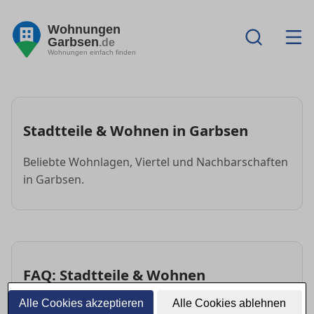
Wohnungen
Garbsen
.de
Wohnungen einfach finden
Stadtteile & Wohnen in Garbsen
Beliebte Wohnlagen, Viertel und Nachbarschaften
in Garbsen.
FAQ: Stadtteile & Wohnen
Alle Cookies akzeptieren
Alle Cookies ablehnen