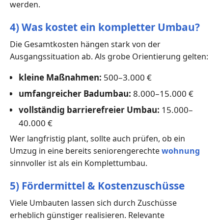
werden.
4) Was kostet ein kompletter Umbau?
Die Gesamtkosten hängen stark von der
Ausgangssituation ab. Als grobe Orientierung gelten:
kleine Maßnahmen:
500–3.000 €
umfangreicher Badumbau:
8.000–15.000 €
vollständig barrierefreier Umbau:
15.000–
40.000 €
Wer langfristig plant, sollte auch prüfen, ob ein
Umzug in eine bereits seniorengerechte
wohnung
sinnvoller ist als ein Komplettumbau.
5) Fördermittel & Kostenzuschüsse
Viele Umbauten lassen sich durch Zuschüsse
erheblich günstiger realisieren. Relevante