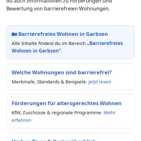
du auch Informationen zu Förderungen und
Bewertung von barrierefreien Wohnungen.
🏡
Barrierefreies Wohnen in Garbsen
Alle Inhalte findest du im Bereich
„Barrierefreies
Wohnen in Garbsen“
.
Welche Wohnungen sind barrierefrei?
Merkmale, Standards & Beispiele.
Jetzt lesen
Förderungen für altersgerechtes Wohnen
KfW, Zuschüsse & regionale Programme.
Mehr
erfahren