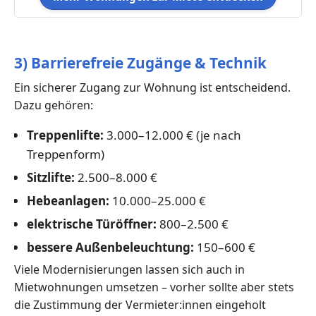
3) Barrierefreie Zugänge & Technik
Ein sicherer Zugang zur Wohnung ist entscheidend.
Dazu gehören:
Treppenlifte:
3.000–12.000 € (je nach
Treppenform)
Sitzlifte:
2.500–8.000 €
Hebeanlagen:
10.000–25.000 €
elektrische Türöffner:
800–2.500 €
bessere Außenbeleuchtung:
150–600 €
Viele Modernisierungen lassen sich auch in
Mietwohnungen umsetzen – vorher sollte aber stets
die Zustimmung der Vermieter:innen eingeholt