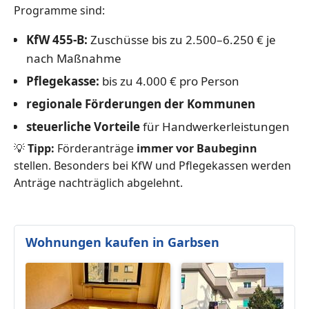
Programme sind:
KfW 455-B:
Zuschüsse bis zu 2.500–6.250 € je
nach Maßnahme
Pflegekasse:
bis zu 4.000 € pro Person
regionale Förderungen der Kommunen
steuerliche Vorteile
für Handwerkerleistungen
💡
Tipp:
Förderanträge
immer vor Baubeginn
stellen. Besonders bei KfW und Pflegekassen werden
Anträge nachträglich abgelehnt.
Wohnungen kaufen in Garbsen