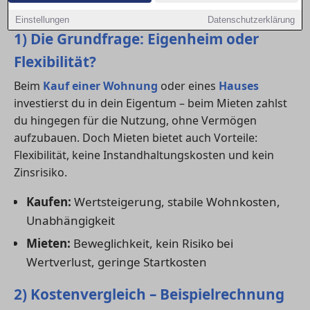
Entscheidungshilfen.
Einstellungen
Datenschutzerklärung
1) Die Grundfrage: Eigenheim oder
Flexibilität?
Beim
Kauf einer Wohnung
oder eines
Hauses
investierst du in dein Eigentum – beim Mieten zahlst
du hingegen für die Nutzung, ohne Vermögen
aufzubauen. Doch Mieten bietet auch Vorteile:
Flexibilität, keine Instandhaltungskosten und kein
Zinsrisiko.
Kaufen:
Wertsteigerung, stabile Wohnkosten,
Unabhängigkeit
Mieten:
Beweglichkeit, kein Risiko bei
Wertverlust, geringe Startkosten
2) Kostenvergleich – Beispielrechnung