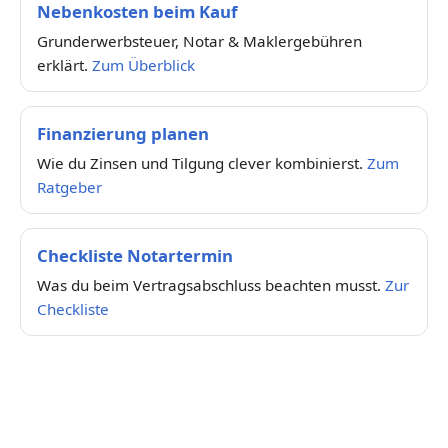
Nebenkosten beim Kauf
Grunderwerbsteuer, Notar & Maklergebühren
erklärt.
Zum Überblick
Finanzierung planen
Wie du Zinsen und Tilgung clever kombinierst.
Zum
Ratgeber
Checkliste Notartermin
Was du beim Vertragsabschluss beachten musst.
Zur
Checkliste