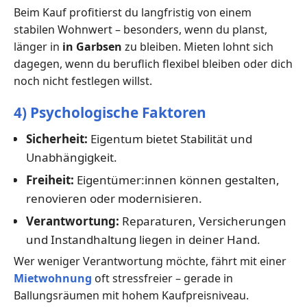
Beim Kauf profitierst du langfristig von einem
stabilen Wohnwert – besonders, wenn du planst,
länger in
in Garbsen
zu bleiben. Mieten lohnt sich
dagegen, wenn du beruflich flexibel bleiben oder dich
noch nicht festlegen willst.
4) Psychologische Faktoren
Sicherheit:
Eigentum bietet Stabilität und
Unabhängigkeit.
Freiheit:
Eigentümer:innen können gestalten,
renovieren oder modernisieren.
Verantwortung:
Reparaturen, Versicherungen
und Instandhaltung liegen in deiner Hand.
Wer weniger Verantwortung möchte, fährt mit einer
Mietwohnung
oft stressfreier – gerade in
Ballungsräumen mit hohem Kaufpreisniveau.