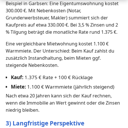
Beispiel in Garbsen: Eine Eigentumswohnung kostet
300.000 €. Mit Nebenkosten (Notar,
Grunderwerbsteuer, Makler) summiert sich der
Kaufpreis auf etwa 330.000 €. Bei 3,5 % Zinsen und 2
% Tilgung beträgt die monatliche Rate rund 1.375 €.
Eine vergleichbare Mietwohnung kostet 1.100 €
Warmmiete. Der Unterschied: Beim Kauf zahlst du
zusätzlich Instandhaltung, beim Mieten ggf.
steigende Nebenkosten.
Kauf:
1.375 € Rate + 100 € Rücklage
Miete:
1.100 € Warmmiete (jährlich steigend)
Nach etwa 20 Jahren kann sich der Kauf rechnen,
wenn die Immobilie an Wert gewinnt oder die Zinsen
niedrig bleiben.
3) Langfristige Perspektive