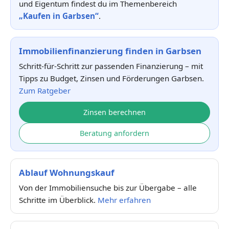
und Eigentum findest du im Themenbereich
„Kaufen in Garbsen“
.
Immobilienfinanzierung finden in Garbsen
Schritt-für-Schritt zur passenden Finanzierung – mit
Tipps zu Budget, Zinsen und Förderungen Garbsen.
Zum Ratgeber
Zinsen berechnen
Beratung anfordern
Ablauf Wohnungskauf
Von der Immobiliensuche bis zur Übergabe – alle
Schritte im Überblick.
Mehr erfahren