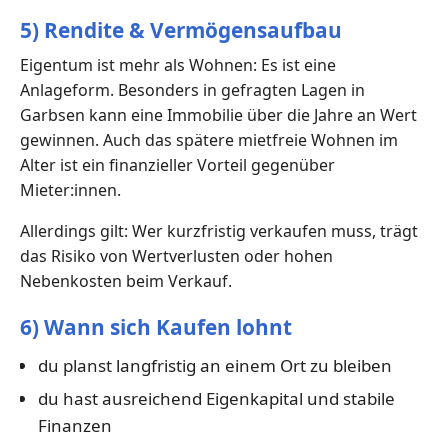
5) Rendite & Vermögensaufbau
Eigentum ist mehr als Wohnen: Es ist eine
Anlageform. Besonders in gefragten Lagen in
Garbsen kann eine Immobilie über die Jahre an Wert
gewinnen. Auch das spätere mietfreie Wohnen im
Alter ist ein finanzieller Vorteil gegenüber
Mieter:innen.
Allerdings gilt: Wer kurzfristig verkaufen muss, trägt
das Risiko von Wertverlusten oder hohen
Nebenkosten beim Verkauf.
6) Wann sich Kaufen lohnt
du planst langfristig an einem Ort zu bleiben
du hast ausreichend Eigenkapital und stabile
Finanzen