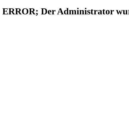
ERROR; Der Administrator wurd