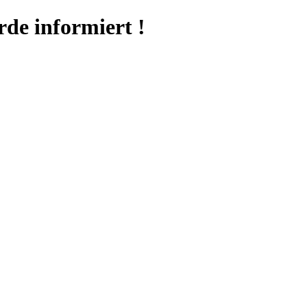
e informiert !