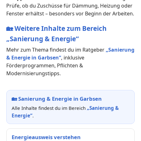
Prüfe, ob du Zuschüsse für Dämmung, Heizung oder
Fenster erhältst – besonders vor Beginn der Arbeiten.
🏡
Weitere Inhalte zum Bereich
„Sanierung & Energie“
Mehr zum Thema findest du im Ratgeber
„Sanierung
& Energie in Garbsen“
, inklusive
Förderprogrammen, Pflichten &
Modernisierungstipps.
🏡
Sanierung & Energie in Garbsen
Alle Inhalte findest du im Bereich
„Sanierung &
Energie“
.
Energieausweis verstehen