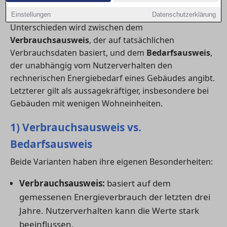
Ratgeber erklärt sie verständlich.
Einstellungen
Datenschutzerklärung
Unterschieden wird zwischen dem
Verbrauchsausweis
, der auf tatsächlichen
Verbrauchsdaten basiert, und dem
Bedarfsausweis
,
der unabhängig vom Nutzerverhalten den
rechnerischen Energiebedarf eines Gebäudes angibt.
Letzterer gilt als aussagekräftiger, insbesondere bei
Gebäuden mit wenigen Wohneinheiten.
1) Verbrauchsausweis vs.
Bedarfsausweis
Beide Varianten haben ihre eigenen Besonderheiten:
Verbrauchsausweis:
basiert auf dem
gemessenen Energieverbrauch der letzten drei
Jahre. Nutzerverhalten kann die Werte stark
beeinflussen.