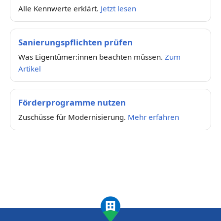
Alle Kennwerte erklärt.
Jetzt lesen
Sanierungspflichten prüfen
Was Eigentümer:innen beachten müssen.
Zum
Artikel
Förderprogramme nutzen
Zuschüsse für Modernisierung.
Mehr erfahren