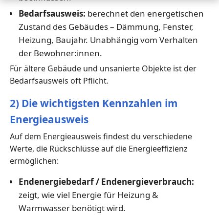
Bedarfsausweis:
berechnet den energetischen
Zustand des Gebäudes – Dämmung, Fenster,
Heizung, Baujahr. Unabhängig vom Verhalten
der Bewohner:innen.
Für ältere Gebäude und unsanierte Objekte ist der
Bedarfsausweis oft Pflicht.
2) Die wichtigsten Kennzahlen im
Energieausweis
Auf dem Energieausweis findest du verschiedene
Werte, die Rückschlüsse auf die Energieeffizienz
ermöglichen:
Endenergiebedarf / Endenergieverbrauch:
zeigt, wie viel Energie für Heizung &
Warmwasser benötigt wird.