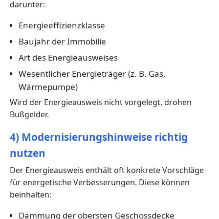
darunter:
Energieeffizienzklasse
Baujahr der Immobilie
Art des Energieausweises
Wesentlicher Energieträger (z. B. Gas,
Wärmepumpe)
Wird der Energieausweis nicht vorgelegt, drohen
Bußgelder.
4) Modernisierungshinweise richtig
nutzen
Der Energieausweis enthält oft konkrete Vorschläge
für energetische Verbesserungen. Diese können
beinhalten:
Dämmung der obersten Geschossdecke