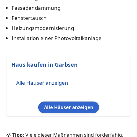
Fassadendämmung
Fenstertausch
Heizungsmodernisierung
Installation einer Photovoltaikanlage
Haus kaufen in Garbsen
Alle Häuser anzeigen
Alle Häuser anzeigen
💡
Tipp:
Viele dieser Maßnahmen sind förderfähig.