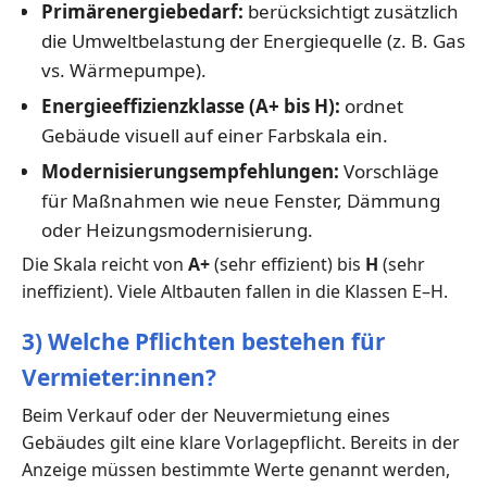
Primärenergiebedarf:
berücksichtigt zusätzlich
die Umweltbelastung der Energiequelle (z. B. Gas
vs. Wärmepumpe).
Energieeffizienzklasse (A+ bis H):
ordnet
Gebäude visuell auf einer Farbskala ein.
Modernisierungsempfehlungen:
Vorschläge
für Maßnahmen wie neue Fenster, Dämmung
oder Heizungsmodernisierung.
Die Skala reicht von
A+
(sehr effizient) bis
H
(sehr
ineffizient). Viele Altbauten fallen in die Klassen E–H.
3) Welche Pflichten bestehen für
Vermieter:innen?
Beim Verkauf oder der Neuvermietung eines
Gebäudes gilt eine klare Vorlagepflicht. Bereits in der
Anzeige müssen bestimmte Werte genannt werden,