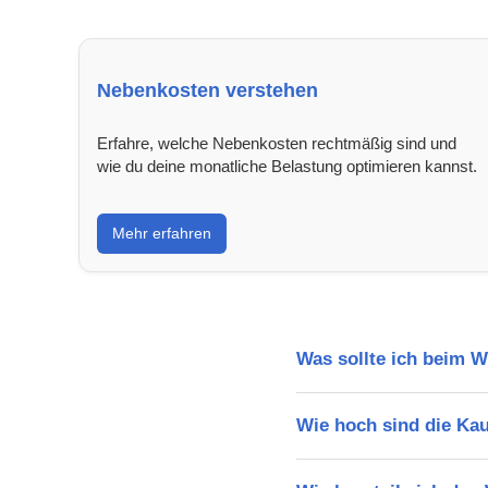
Nebenkosten verstehen
Erfahre, welche Nebenkosten rechtmäßig sind und
wie du deine monatliche Belastung optimieren kannst.
Mehr erfahren
Was sollte ich beim 
Wie hoch sind die Ka