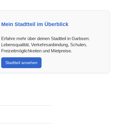
Mein Stadtteil im Überblick
Erfahre mehr über deinen Stadtteil in Garbsen:
Lebensqualität, Verkehrsanbindung, Schulen,
Freizeitmöglichkeiten und Mietpreise.
Stadtteil ansehen