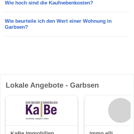
Wie hoch sind die Kaufnebenkosten?
Wie beurteile ich den Wert einer Wohnung in
Garbsen?
Lokale Angebote - Garbsen
KaBe Immobilien
immo.elli