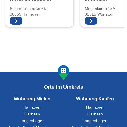
Schierholzstraße 65
Metjenkamp 15A
30655 Hannover
31515 Wunstorf
❯
❯
Orte im Umkreis
Wohnung Mieten
Wohnung Kaufen
Hannover
Hannover
Garbsen
Garbsen
Langenhagen
Langenhagen