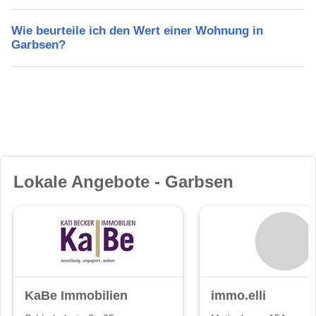
Wie beurteile ich den Wert einer Wohnung in
Garbsen?
Lokale Angebote - Garbsen
KaBe Immobilien
immo.elli